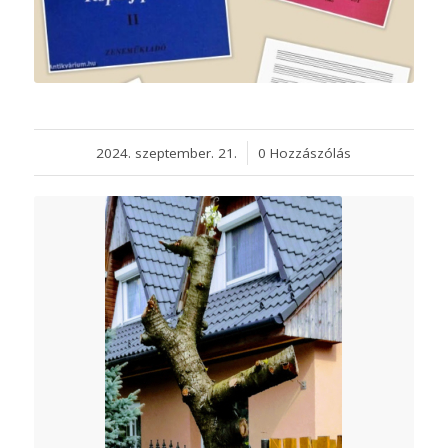
2024. szeptember. 21.
/
0 Hozzászólás