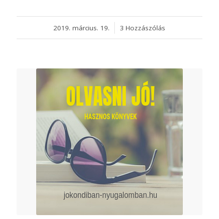
2019. március. 19.
/
3 Hozzászólás