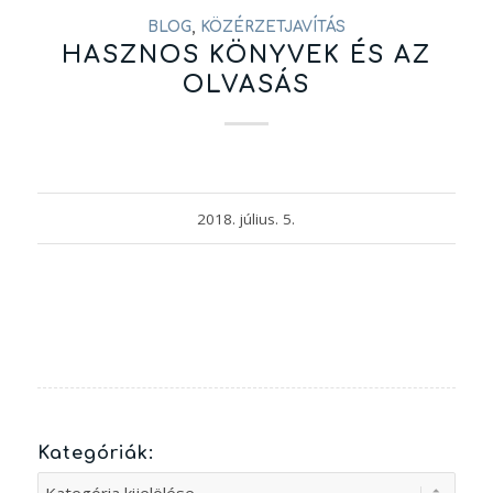
BLOG
,
KÖZÉRZETJAVÍTÁS
HASZNOS KÖNYVEK ÉS AZ
OLVASÁS
2018. július. 5.
Kategóriák:
Kategóriák: