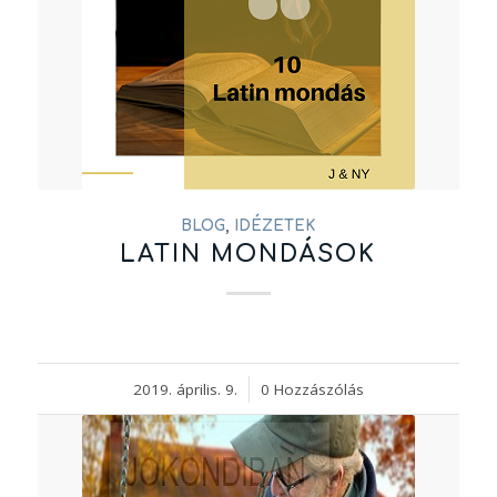
BLOG
,
IDÉZETEK
LATIN MONDÁSOK
2019. április. 9.
/
0 Hozzászólás