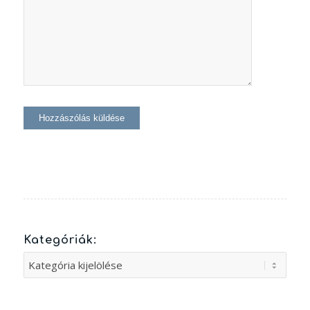
Kategóriák:
Kategóriák: