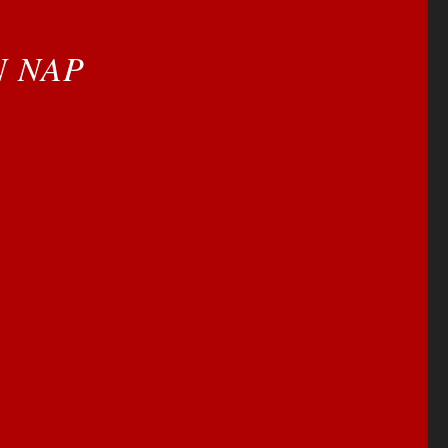
N NAP