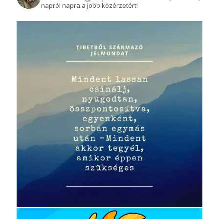
napról napra a jobb közérzetért!