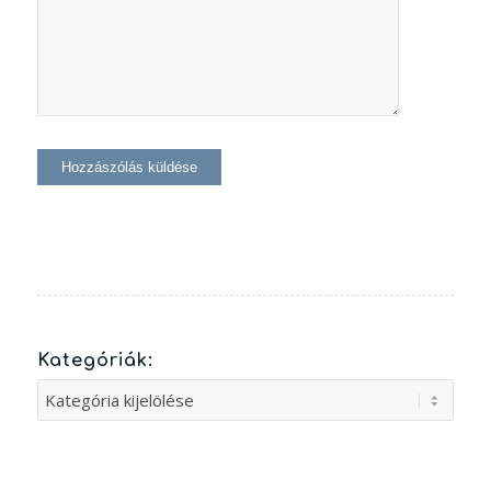
Kategóriák:
Kategóriák: