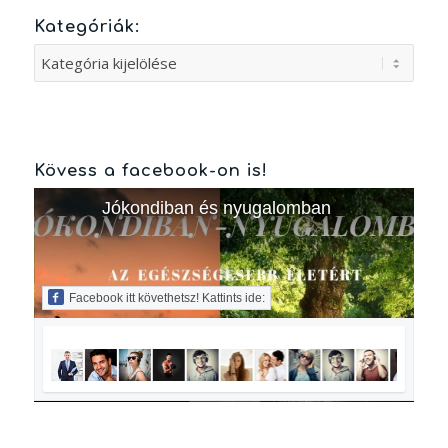
Kategóriák:
Kategóriák:
Kövess a facebook-on is!
Jókondiban és nyugalomban
Facebook itt követhetsz! Kattints ide: