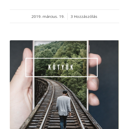
2019. március. 19.
/
3 Hozzászólás