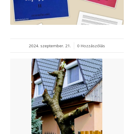
2024. szeptember. 21.
/
0 Hozzászólás