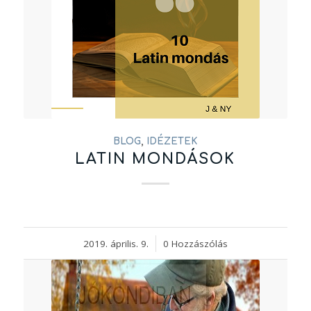
BLOG
,
IDÉZETEK
LATIN MONDÁSOK
2019. április. 9.
/
0 Hozzászólás