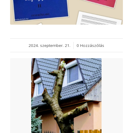
2024. szeptember. 21.
/
0 Hozzászólás