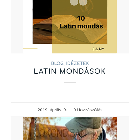
BLOG
,
IDÉZETEK
LATIN MONDÁSOK
2019. április. 9.
/
0 Hozzászólás