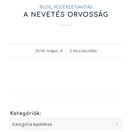
BLOG
,
KÖZÉRZETJAVÍTÁS
A NEVETÉS ORVOSSÁG
2018. május. 4.
/
2 Hozzászólás
Kategóriák:
Kategóriák: