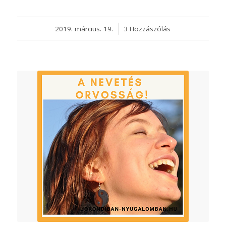
2019. március. 19.
/
3 Hozzászólás