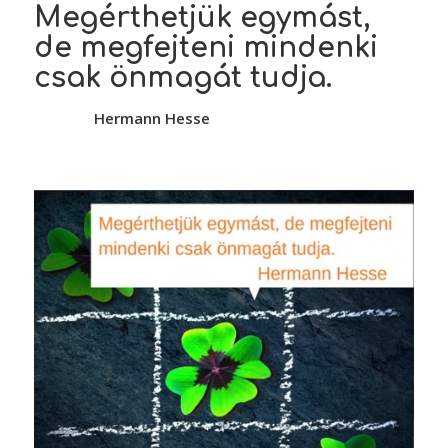
Megérthetjük egymást,
de megfejteni mindenki
csak önmagát tudja.
Hermann Hesse