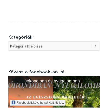
Kategóriák:
Kategóriák:
Kövess a facebook-on is!
Jókondiban és nyugalomban
Facebook itt követhetsz! Kattints ide: