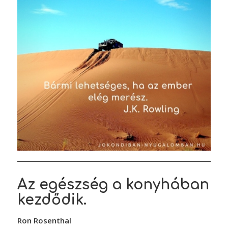
Az egészség a konyhában
kezdődik.
Ron Rosenthal