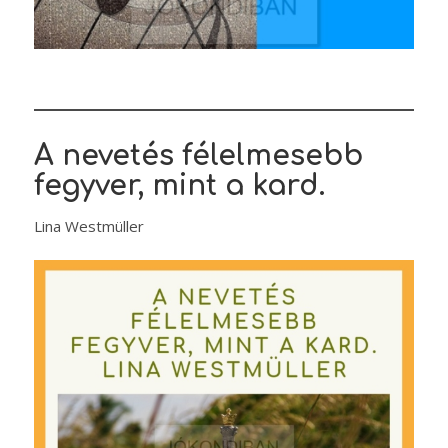
A nevetés félelmesebb
fegyver, mint a kard.
Lina Westmüller