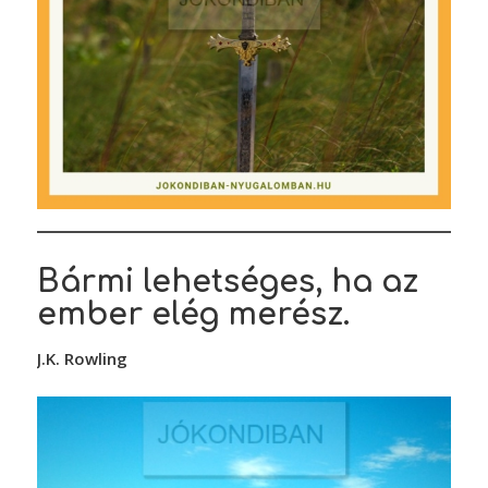
Bármi lehetséges, ha az
ember elég merész.
J.K. Rowling