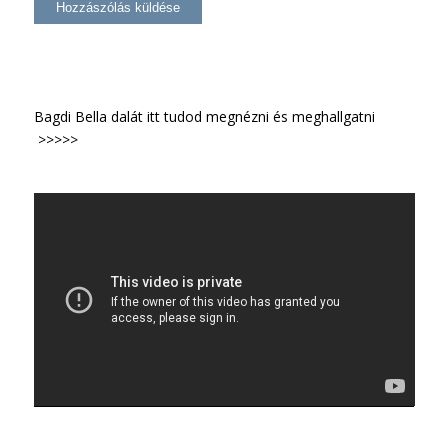
Bagdi Bella dalát itt tudod megnézni és meghallgatni
>>>>>