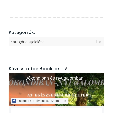
Kategóriák:
Kategóriák:
Kövess a facebook-on is!
Jókondiban és nyugalomban
Facebook itt követhetsz! Kattints ide: